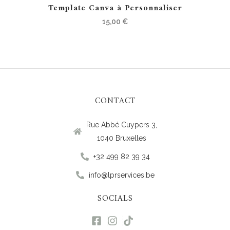
Template Canva à Personnaliser
15,00
€
CONTACT
Rue Abbé Cuypers 3,
1040 Bruxelles
+32 499 82 39 34
info@lprservices.be
SOCIALS