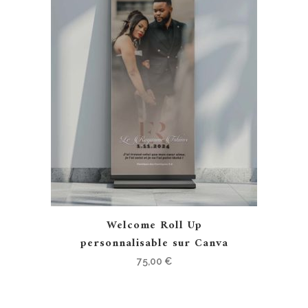
Welcome Roll Up
personnalisable sur Canva
75,00
€