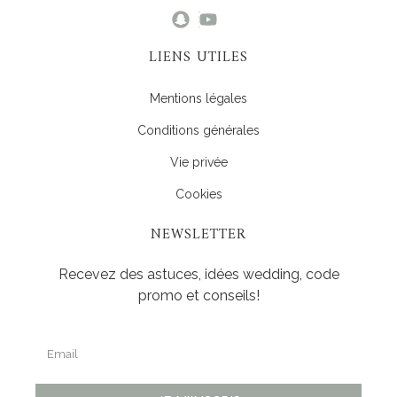
LIENS UTILES
Mentions légales
Conditions générales
Vie privée
Cookies
NEWSLETTER
Recevez des astuces, idées wedding, code
promo et conseils!