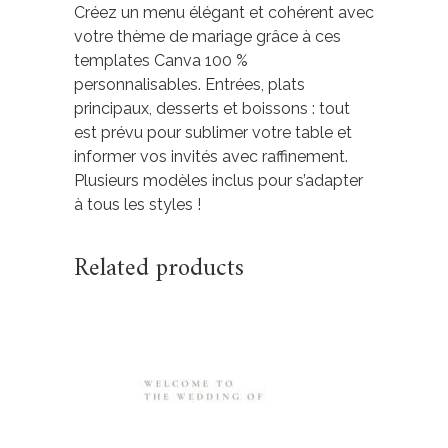
Créez un menu élégant et cohérent avec
votre thème de mariage grâce à ces
templates Canva 100 %
personnalisables. Entrées, plats
principaux, desserts et boissons : tout
est prévu pour sublimer votre table et
informer vos invités avec raffinement.
Plusieurs modèles inclus pour s’adapter
à tous les styles !
Related products