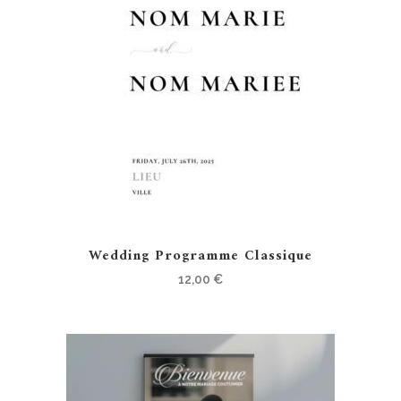
Wedding Programme Classique
12,00
€