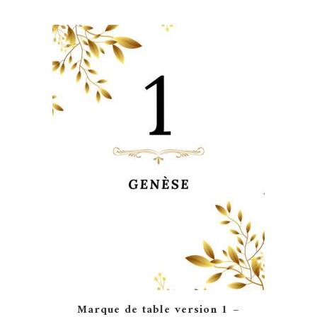
Marque de table version 1 –