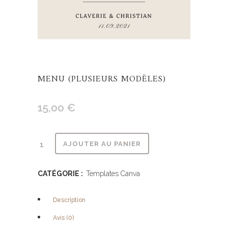
MENU (PLUSIEURS MODÈLES)
15,00
€
Alternative:
AJOUTER AU PANIER
CATÉGORIE :
Templates Canva
Description
Avis (0)