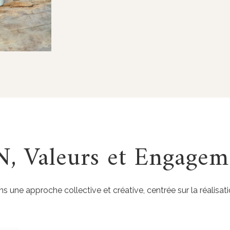
, Valeurs et Engagem
 une approche collective et créative, centrée sur la réalisati