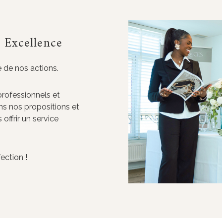
 Excellence
 de nos actions.
rofessionnels et
ns nos propositions et
offrir un service
ection !