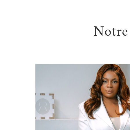
Notre