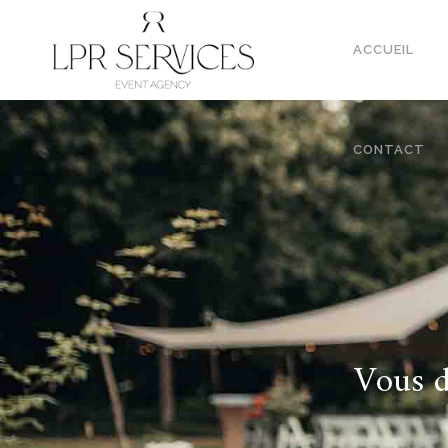
ACCUEIL
CONTACT
Vous d