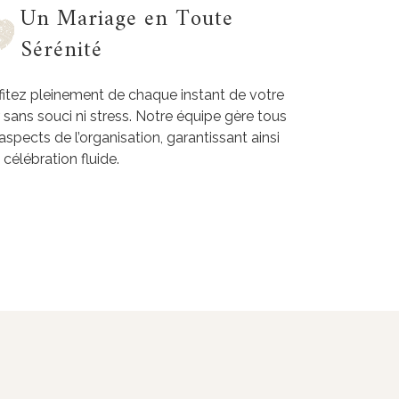
Un Mariage en Toute
Sérénité
fitez pleinement de chaque instant de votre
r sans souci ni stress. Notre équipe gère tous
 aspects de l’organisation, garantissant ainsi
 célébration fluide.