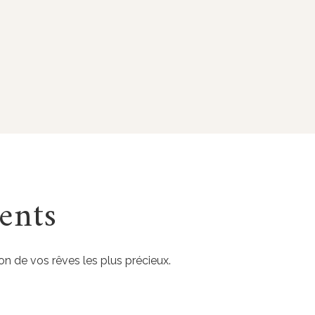
ents
on de vos rêves les plus précieux.