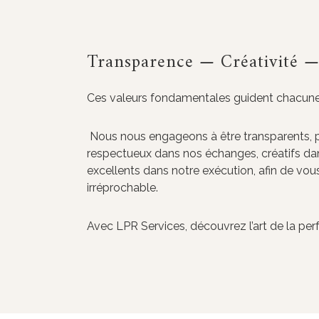
Transparence — Créativité —
Ces valeurs fondamentales guident chacune
Nous nous engageons à être transparents, p
respectueux dans nos échanges, créatifs da
excellents dans notre exécution, afin de vous 
irréprochable.
Avec LPR Services, découvrez l’art de la perf