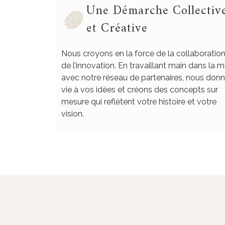
Une Démarche Collectiv
et Créative
Nous croyons en la force de la collaboration
de l’innovation. En travaillant main dans la m
avec notre réseau de partenaires, nous don
vie à vos idées et créons des concepts sur
mesure qui reflètent votre histoire et votre
vision.