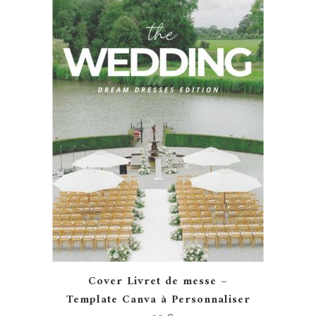
Cover Livret de messe –
Template Canva à Personnaliser