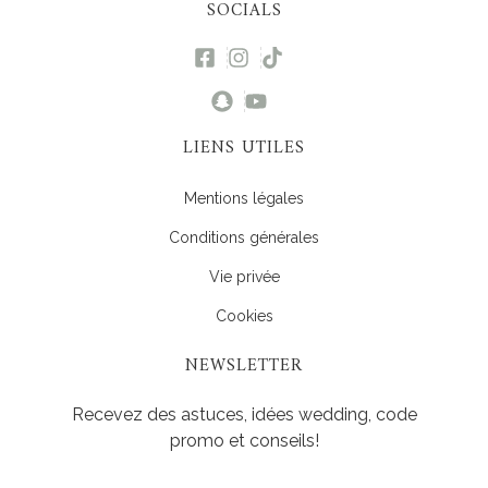
SOCIALS
LIENS UTILES
Mentions légales
Conditions générales
Vie privée
Cookies
NEWSLETTER
Recevez des astuces, idées wedding, code
promo et conseils!