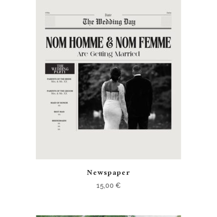
Newspaper
15,00
€