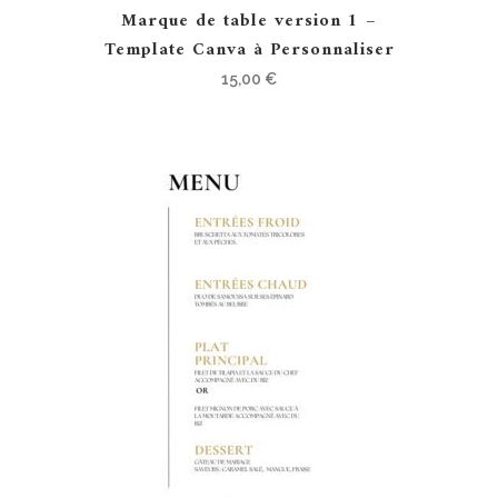
Marque de table version 1 –
Template Canva à Personnaliser
15,00
€