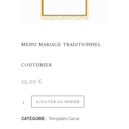
MENU MARIAGE TRADITIONNEL
COUTUMIER
15,00
€
Alternative:
AJOUTER AU PANIER
CATÉGORIE :
Templates Canva