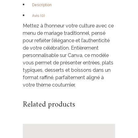
Description
Avis (0)
Mettez à l’honneur votre culture avec ce
menu de mariage traditionnel, pensé
pour refléter l’élégance et l’authenticité
de votre célébration. Entièrement
personnalisable sur Canva, ce modèle
vous permet de présenter entrées, plats
typiques, desserts et boissons dans un
format raffiné, parfaitement aligné à
votre thème coutumier.
Related products