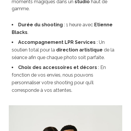
moments magiques dans un
studio
haut de
gamme.
Durée du shooting
: 1 heure avec
Etienne
Blacks
.
Accompagnement LPR Services
: Un
soutien total pour la
direction artistique
de la
séance afin que chaque photo soit parfaite.
Choix des accessoires et décors
: En
fonction de vos envies, nous pouvons
personnaliser votre shooting pour qu’il
corresponde à vos attentes.