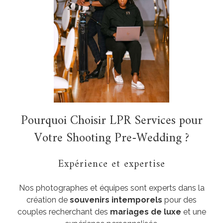
Pourquoi Choisir LPR Services pour
Votre Shooting Pre-Wedding ?
Expérience et expertise
Nos photographes et équipes sont experts dans la
création de
souvenirs intemporels
pour des
couples recherchant des
mariages de luxe
et une