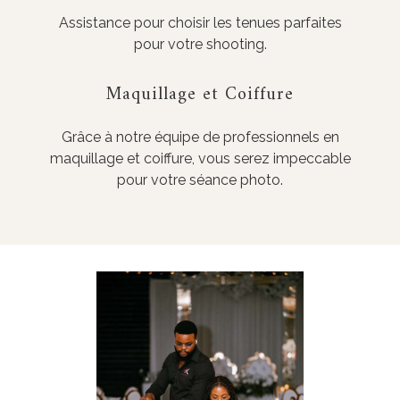
Assistance pour choisir les tenues parfaites
pour votre shooting.
Maquillage et Coiffure
Grâce à notre équipe de professionnels en
maquillage et coiffure, vous serez impeccable
pour votre séance photo.