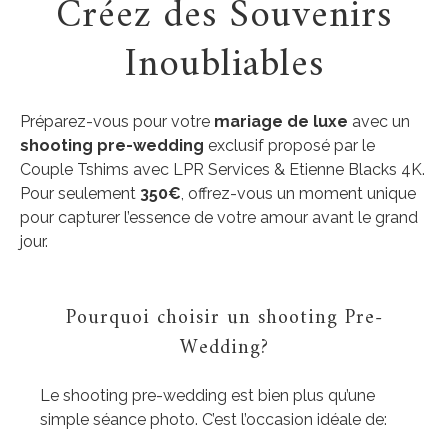
Créez des Souvenirs
Inoubliables
Préparez-vous pour votre
mariage de luxe
avec un
shooting pre-wedding
exclusif proposé par le
Couple Tshims avec LPR Services & Etienne Blacks 4K.
Pour seulement
350€
, offrez-vous un moment unique
pour capturer l’essence de votre amour avant le grand
jour.
Pourquoi choisir un shooting Pre-
Wedding?
Le shooting pre-wedding est bien plus qu’une
simple séance photo. C’est l’occasion idéale de: