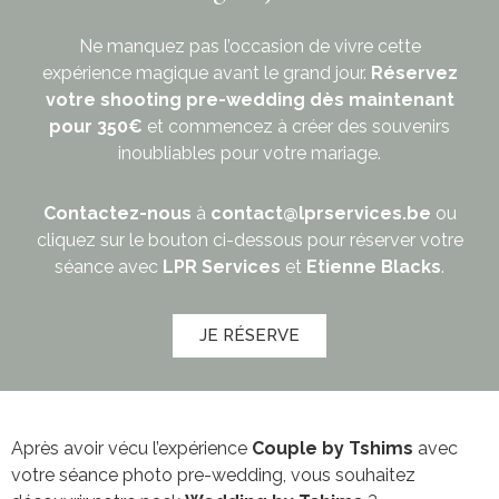
Ne manquez pas l’occasion de vivre cette
expérience magique avant le grand jour.
Réservez
votre shooting pre-wedding dès maintenant
pour 350€
et commencez à créer des souvenirs
inoubliables pour votre mariage.
Contactez-nous
à
contact@lprservices.be
ou
cliquez sur le bouton ci-dessous pour réserver votre
séance avec
LPR Services
et
Etienne Blacks
.
JE RÉSERVE
Après avoir vécu l’expérience
Couple by Tshims
avec
votre séance photo pre-wedding, vous souhaitez