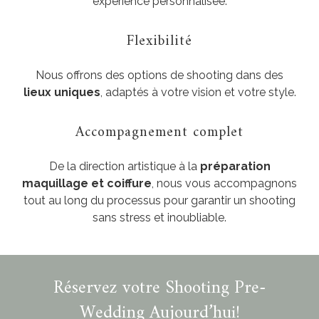
expérience personnalisée.
Flexibilité
Nous offrons des options de shooting dans des
lieux uniques
, adaptés à votre vision et votre style.
Accompagnement complet
De la direction artistique à la
préparation
maquillage et coiffure
, nous vous accompagnons
tout au long du processus pour garantir un shooting
sans stress et inoubliable.
Réservez votre Shooting Pre-
Wedding Aujourd’hui!