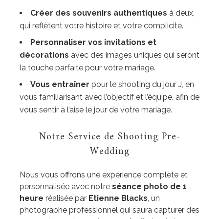
Créer des souvenirs authentiques
à deux,
qui reflètent votre histoire et votre complicité.
Personnaliser vos invitations et
décorations
avec des images uniques qui seront
la touche parfaite pour votre mariage.
Vous entraîner
pour le shooting du jour J, en
vous familiarisant avec l’objectif et l’équipe, afin de
vous sentir à l’aise le jour de votre mariage.
Notre Service de Shooting Pre-
Wedding
Nous vous offrons une expérience complète et
personnalisée avec notre
séance photo de 1
heure
réalisée par
Etienne Blacks
, un
photographe professionnel qui saura capturer des