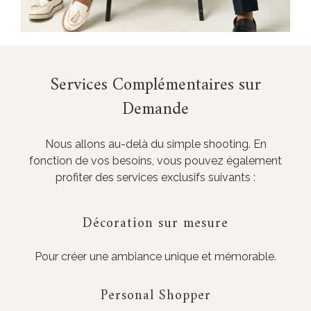
Services Complémentaires sur
Demande
Nous allons au-delà du simple shooting. En
fonction de vos besoins, vous pouvez également
profiter des services exclusifs suivants :
Décoration sur mesure
Pour créer une ambiance unique et mémorable.
Personal Shopper