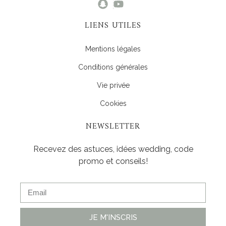
LIENS UTILES
Mentions légales
Conditions générales
Vie privée
Cookies
NEWSLETTER
Recevez des astuces, idées wedding, code
promo et conseils!
JE M'INSCRIS