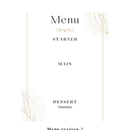
Menu version 2