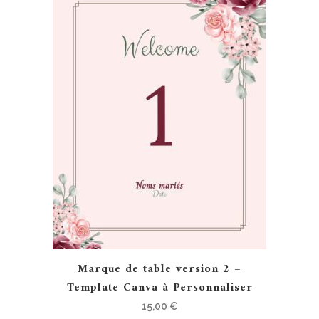
Marque de table version 2 –
Template Canva à Personnaliser
15,00
€