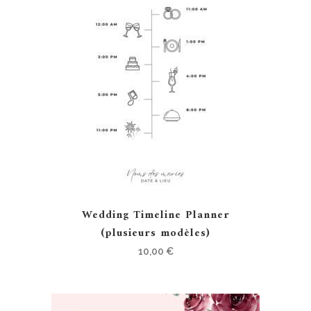
Wedding Timeline Planner
(plusieurs modèles)
10,00
€