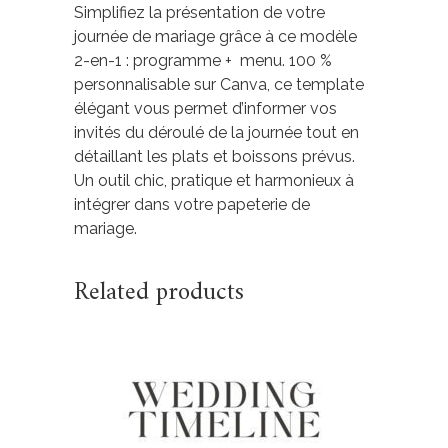
Simplifiez la présentation de votre
journée de mariage grâce à ce modèle
2-en-1 : programme + menu. 100 %
personnalisable sur Canva, ce template
élégant vous permet d’informer vos
invités du déroulé de la journée tout en
détaillant les plats et boissons prévus.
Un outil chic, pratique et harmonieux à
intégrer dans votre papeterie de
mariage.
Related products