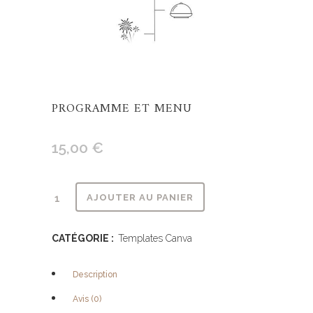
PROGRAMME ET MENU
15,00
€
Alternative:
AJOUTER AU PANIER
CATÉGORIE :
Templates Canva
Description
Avis (0)