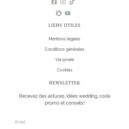
LIENS UTILES
Mentions légales
Conditions générales
Vie privée
Cookies
NEWSLETTER
Recevez des astuces, idées wedding, code
promo et conseils!