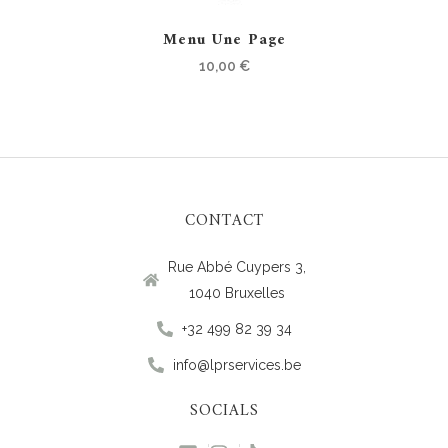
Menu Une Page
10,00
€
CONTACT
Rue Abbé Cuypers 3,
1040 Bruxelles
+32 499 82 39 34
info@lprservices.be
SOCIALS