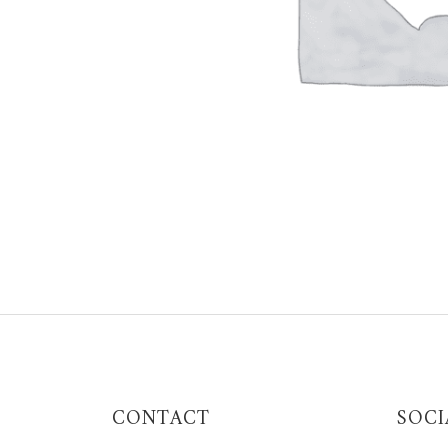
CONTACT
SOCI