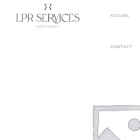
ACCUEIL
CONTACT