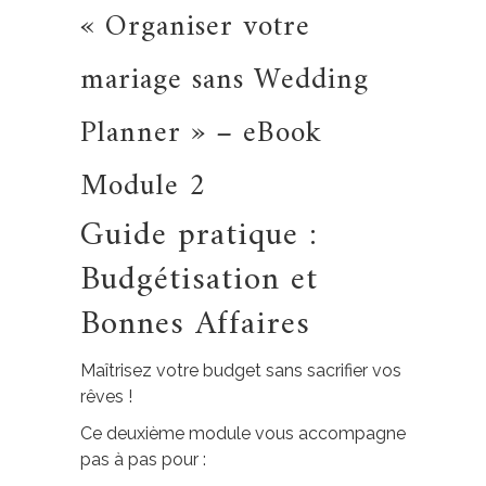
« Organiser votre
mariage sans Wedding
Planner » – eBook
Module 2
Guide pratique :
Budgétisation et
Bonnes Affaires
Maîtrisez votre budget sans sacrifier vos
rêves !
Ce deuxième module vous accompagne
pas à pas pour :