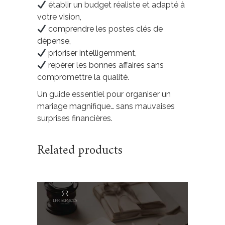
établir un budget réaliste et adapté à
votre vision,
comprendre les postes clés de
dépense,
prioriser intelligemment,
repérer les bonnes affaires sans
compromettre la qualité.
Un guide essentiel pour organiser un
mariage magnifique… sans mauvaises
surprises financières.
Related products