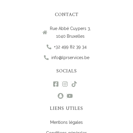
CONTACT
Rue Abbé Cuypers 3,
1040 Bruxelles
+32 499 82 39 34
info@lprservices.be
SOCIALS
LIENS UTILES
Mentions légales