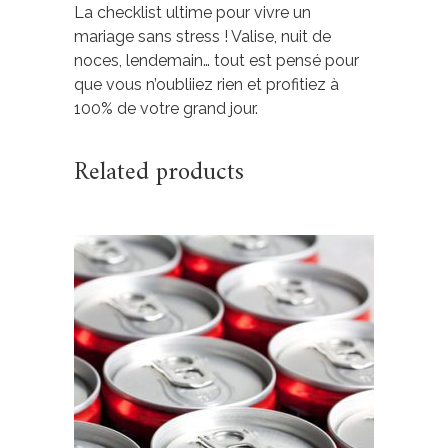
La checklist ultime pour vivre un
mariage sans stress ! Valise, nuit de
noces, lendemain… tout est pensé pour
que vous n’oubliiez rien et profitiez à
100% de votre grand jour.
Related products