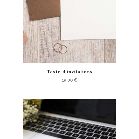
Texte d’invitations
15,00
€