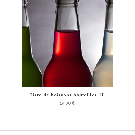
Liste de boissons bouteilles 1L
15,00
€