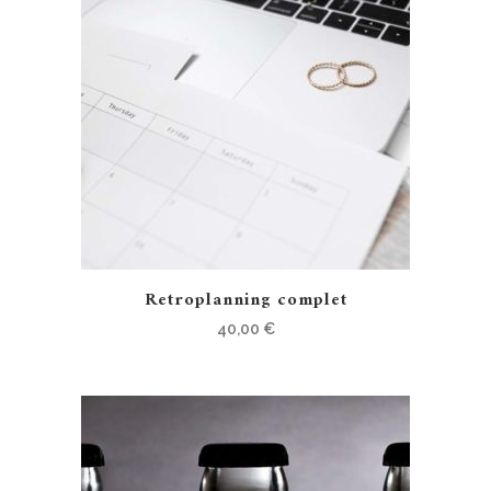
Retroplanning complet
40,00
€