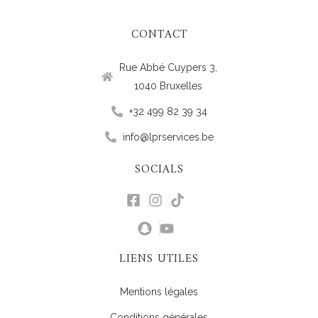
CONTACT
Rue Abbé Cuypers 3,
1040 Bruxelles
+32 499 82 39 34
info@lprservices.be
SOCIALS
LIENS UTILES
Mentions légales
Conditions générales