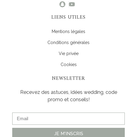
LIENS UTILES
Mentions légales
Conditions générales
Vie privée
Cookies
NEWSLETTER
Recevez des astuces, idées wedding, code
promo et conseils!
JE M'INSCRIS