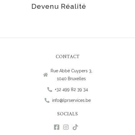
Devenu Réalité
CONTACT
Rue Abbé Cuypers 3,
1040 Bruxelles
+32 499 82 39 34
info@lprservices.be
SOCIALS